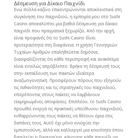
Δέσμευση για Δίκαιο Παιχνίδι
Ενώ πολλά καζίνο επικεντρώνονται αποκλειστικά στη
συγκίνηση του παιχνιδιού, η εμπειρία μου στο Sushi
Casino αποκαλύπτει μια βαθιά δέσμευση για δίκαιο
παιχνίδι που πραγματικά ξεχωρίζει. Από την αρχή,
είναι προφανές ότι το Sushi Casino δίνει
προτεραιότητα στη διαφάνεια. Η χρήση Γεννητριών
Τυχαίων Αριθμών επαληθεύεται δημόσια,
διασφαλίζοντας ότι κάθε περιστροφή και ανακάτεμα
είναι εντελώς απρόβλεπτο. Βρήκα τη δέσμευσή τους
στην εκπαίδευση των παικτών ιδιαίτερα
αναζωογονητική. Προσφέρουν πόρους που εξηγούν
τις πιθανότητες και τις στρατηγικές του παιχνιδιού,
επιτρέποντας στους παίκτες να λαμβάνουν
τεκμηριωμένες αποφάσεις. Επιπλέον, το Sushi Casino
προωθεί ενεργά τις πρακτικές υπεύθυνου παιχνιδιού,
ενθαρρύνοντας τους παίκτες να θέτουν όρια στις
δαπάνες τους. Αυτό όχι μόνο ενισχύει την
εμπιστοσύνη, αλλά και καλλιεργεί μια κοινότητα όπου
βασιλεύει η δικαιοσύνη, κάνοντας κάθε παιχνίδι να