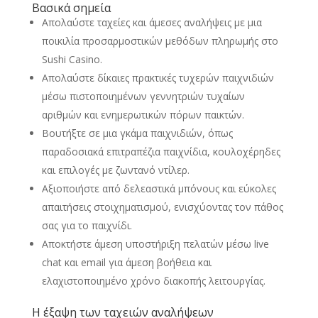
Βασικά σημεία
Απολαύστε ταχείες και άμεσες αναλήψεις με μια
ποικιλία προσαρμοστικών μεθόδων πληρωμής στο
Sushi Casino.
Απολαύστε δίκαιες πρακτικές τυχερών παιχνιδιών
μέσω πιστοποιημένων γεννητριών τυχαίων
αριθμών και ενημερωτικών πόρων παικτών.
Βουτήξτε σε μια γκάμα παιχνιδιών, όπως
παραδοσιακά επιτραπέζια παιχνίδια, κουλοχέρηδες
και επιλογές με ζωντανό ντίλερ.
Αξιοποιήστε από δελεαστικά μπόνους και εύκολες
απαιτήσεις στοιχηματισμού, ενισχύοντας τον πάθος
σας για το παιχνίδι.
Αποκτήστε άμεση υποστήριξη πελατών μέσω live
chat και email για άμεση βοήθεια και
ελαχιστοποιημένο χρόνο διακοπής λειτουργίας.
Η έξαψη των ταχειών αναλήψεων