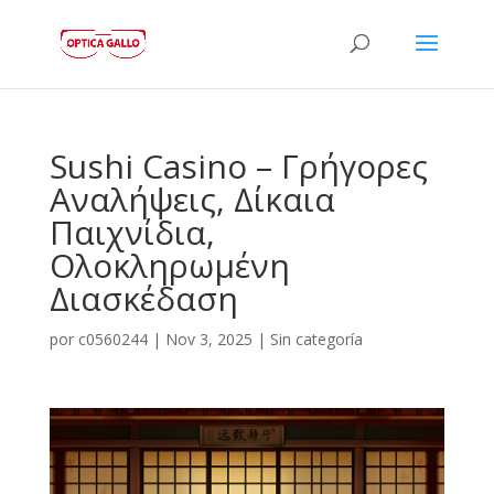
Sushi Casino – Γρήγορες
Αναλήψεις, Δίκαια
Παιχνίδια,
Ολοκληρωμένη
Διασκέδαση
por
c0560244
|
Nov 3, 2025
|
Sin categoría