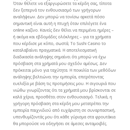
Όταν θέλετε να εξαργυρώσετε τα κέρδη σας, τίποτα
δεν ξεπερνά τον ενθουσιασμό των γρήγορων
αναλήψεων. Δεν μπορώ να τονίσω αρκετά πόσο
σημαντική είναι αυτή η πτυχή όταν επιλέγετε ένα
online καζίνο. Κανείς δεν θέλει να περιμένει ημέρες –
ή ακόμα και εβδομάδες ολόκληρες – για τα χρήματα
που κέρδισε με κόπο, σωστά; Το Sushi Casino το
καταλαβαίνει πραγματικά. Η αποτελεσματική
διαδικασία ανάληψης σημαίνει ότι μπορώ να έχω
πρόσβαση στα χρήματά μου σχεδόν αμέσως. Δεν
πρόκειται μόνο για ταχύτητα. Η ποικιλία των μεθόδων
ανάληψης βελτιώνει την εμπειρία, επιτρέποντας
ευελιξία με βάση τις προτιμήσεις μου. Η σιγουριά που
νιώθω γνωρίζοντας ότι τα χρήματά μου βρίσκονται σε
καλά χέρια, προσθέτει στον ενθουσιασμό. Τελικά, η
γρήγορη πρόσβαση στα κέρδη μου μετατρέπει την
εμπειρία παιχνιδιού από ευχάριστη σε συναρπαστική,
υπενθυμίζοντάς μου ότι κάθε γύρισμα στα φρουτάκια
θα μπορούσε να οδηγήσει σε άμεσες ανταμοιβές.