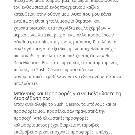
παρέχουν μια απορροφητική εμπειρία, παραδίδοντας
τον ενθουσιασμό ενός πραγματικού καζίνο
κατευθείαν στην οθόνη μου. Αυτό που μου κάνει
εντύπωση είναι η πολυμορφία θεμάτων και
χαρακτηριστικών στα παιχνίδια κουλοχέρηδων –
μερικά είναι λιτά και ρετρό, ενώ άλλα προσφέρουν
σύνθετες ιστορίες και γύρους μπόνους. Επιπλέον, η
συλλογή τους από εξειδικευμένα παιχνίδια παρέχει
μια μοναδική πινελιά, εξασφαλίζοντας ότι δεν θα
βαρεθώ ποτέ. Είτε είστε αρχάριος είτε καταρτισμένος
παίκτης, το Sushi Casino παρουσιάζει ένα
συναρπαστικό περιβάλλον για να εξερευνήσετε και να
απολαύσετε.
Μπόνους και Προσφορές για να Βελτιώσετε τη
Διασκέδασή σας
Όταν ανακάλυψα το Sushi Casino, τα μπόνους και οι
προσφορές μου προσέλκυσαν πραγματικά την
προσοχή. Από ελκυστικές προσφορές
καλωσορίσματος μέχρι διαρκείς ανταμοιβές
επιβράβευσης και εποχιακές προσφορές, υπάρχει