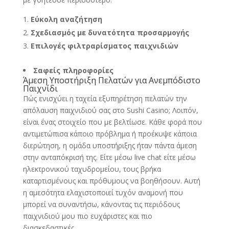
Εύκολη αναζήτηση
Σχεδιασμός με δυνατότητα προσαρμογής
Επιλογές φιλτραρίσματος παιχνιδιών
Σαφείς πληροφορίες
Άμεση Υποστήριξη Πελατών για Ανεμπόδιστο
Παιχνίδι
Πώς ενισχύει η ταχεία εξυπηρέτηση πελατών την
απόλαυση παιχνιδιού σας στο Sushi Casino; Λοιπόν,
είναι ένας στοιχείο που με βελτίωσε. Κάθε φορά που
αντιμετώπισα κάποιο πρόβλημα ή προέκυψε κάποια
διερώτηση, η ομάδα υποστήριξης ήταν πάντα άμεση
στην ανταπόκρισή της. Είτε μέσω live chat είτε μέσω
ηλεκτρονικού ταχυδρομείου, τους βρήκα
καταρτισμένους και πρόθυμους να βοηθήσουν. Αυτή
η αμεσότητα ελαχιστοποιεί τυχόν αναμονή που
μπορεί να συναντήσω, κάνοντας τις περιόδους
παιχνιδιού μου πιο ευχάριστες και πιο
διασκεδαστικές.