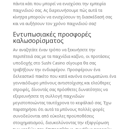
πάντα κάτι που μπορεί να ενισχύσει την εμπειρία
παιχνιδιού σας. Ας διερευνήσουμε πώς αυτά τα
κίνητρα μπορούν να ενισχύσουν τη διασκέδασή σας
και να αυξήσουν τον χρόνο παιχνιδιού σας!
Εντυπωσιακές προσφορές
καλωσορίσματος
Αν αναζητάτε έναν τρόπο να ξεκινήσετε την
περιπέτειά σας με τα παιχνίδια καζίνο, οι προτάσεις
υποδοχής στο Sushi Casino σίγουρα θα σας
τραβήξουν την ενδιαφέρον. Προσφέρουν ένα
δελεαστικό πακέτο που κατά κανόνα ενσωματώνει ένα
γενναιόδωρο μπόνους αντιστοίχισης και ελεύθερες
στροφές, δίνοντάς σας πρόσθετες δυνατότητες να
εξερευνήσετε τη συλλογή παιχνιδιών
μεγιστοποιώντας ταυτόχρονα το κεφάλαιό σας. Έχω
παρατηρήσει ότι αυτά τα μπόνους πολλές φορές
συνοδεύονται από εύκολες προϋποθέσεις
στοιχηματισμού, διευκολύνοντας την εξαργύρωση